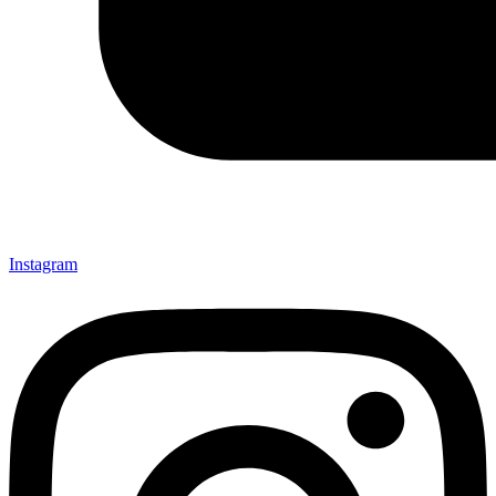
Instagram