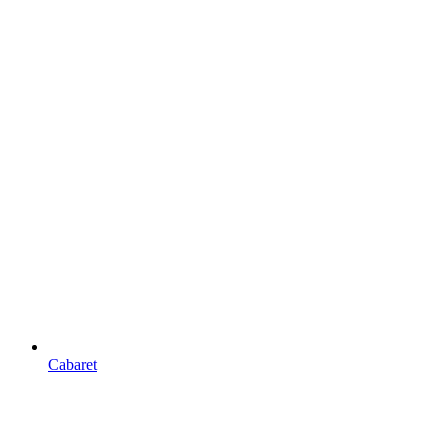
Cabaret